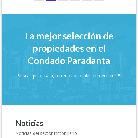
La mejor selección de
propiedades en el
Condado Paradanta
Buscas piso, casa, terrenos o locales comerciales !!!
Noticias
Noticias del sector inmobiliario