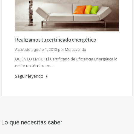
Realizamos tu certificado energético
Activado
agosto 1, 2013
por
Mercavenda
QUIÉN LO EMITE? El Certificado de Eficiencia Energética lo
emite un técnico en…
Seguir leyendo
Lo que necesitas saber