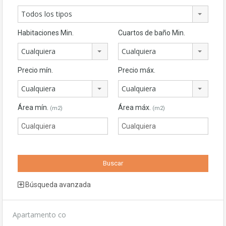
Todos los tipos
Habitaciones Min.
Cuartos de baño Min.
Cualquiera
Cualquiera
Precio mín.
Precio máx.
Cualquiera
Cualquiera
Área mín.
Área máx.
(m2)
(m2)
Búsqueda avanzada
Apartamento co