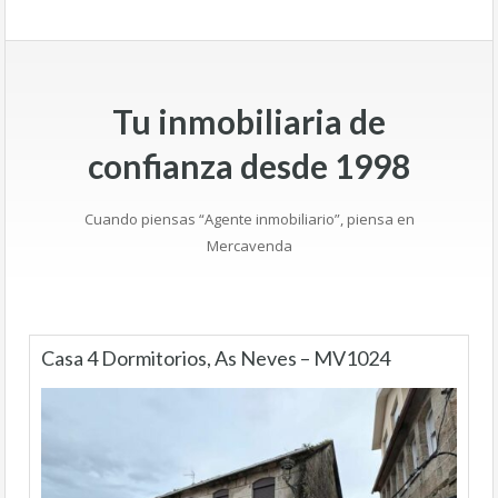
Tu inmobiliaria de
confianza desde 1998
Cuando piensas “Agente inmobiliario”, piensa en
Mercavenda
Casa 4 Dormitorios, As Neves – MV1024