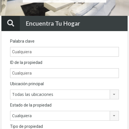
Encuentra Tu Hogar
Palabra clave
ID de la propiedad
Ubicación principal
Todas las ubicaciones
Estado de la propiedad
Cualquiera
Tipo de propiedad