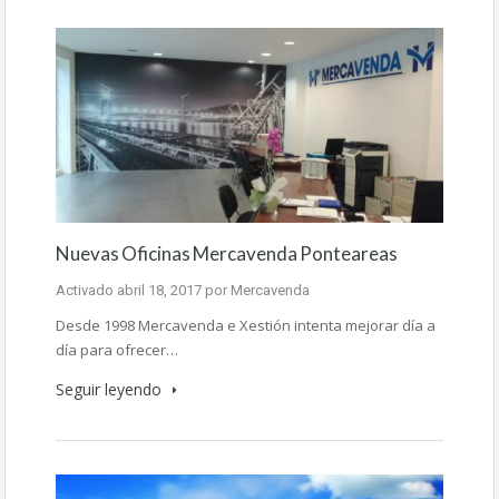
Nuevas Oficinas Mercavenda Ponteareas
Activado
abril 18, 2017
por
Mercavenda
Desde 1998 Mercavenda e Xestión intenta mejorar día a
día para ofrecer…
Seguir leyendo