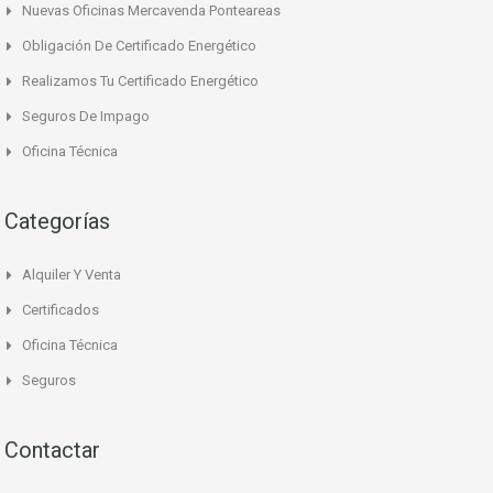
Nuevas Oficinas Mercavenda Ponteareas
Obligación De Certificado Energético
Realizamos Tu Certificado Energético
Seguros De Impago
Oficina Técnica
Categorías
Alquiler Y Venta
Certificados
Oficina Técnica
Seguros
Contactar