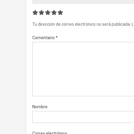
Tu dirección de correo electrónico no será publicada.
L
Comentario
*
Nombre
Correo electrónico