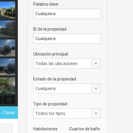
Palabra clave
ID de la propiedad
Ubicación principal
Todas las ubicaciones
Estado de la propiedad
Cualquiera
Tipo de propiedad
€
- Casas
Todos los tipos
Habitaciones
Cuartos de baño