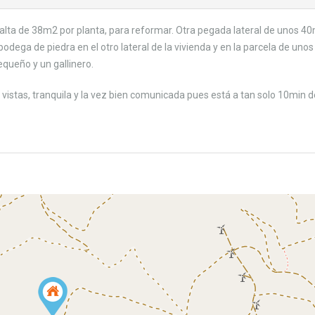
alta de 38m2 por planta, para reformar. Otra pegada lateral de unos 4
bodega de piedra en el otro lateral de la vivienda y en la parcela de unos
queño y un gallinero.
vistas, tranquila y la vez bien comunicada pues está a tan solo 10min d