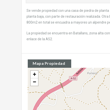
Se vende propiedad con una casa de piedra de planta 
planta baja, con parte de restauración realizada. Otra 
800m2 en total se encuadra a mayores un alpendre pe
La propiedad se encuentra en Batallans, zona alta con 
enlace de la A52.
Mapa Propiedad
+
−