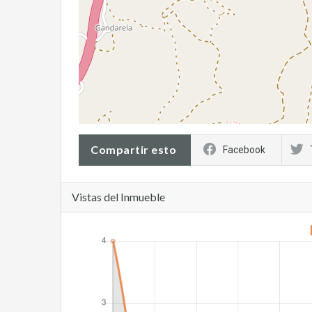
Compartir esto
Facebook
Vistas del Inmueble