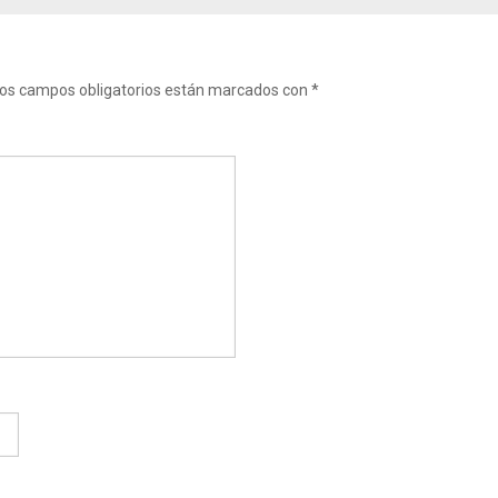
os campos obligatorios están marcados con
*