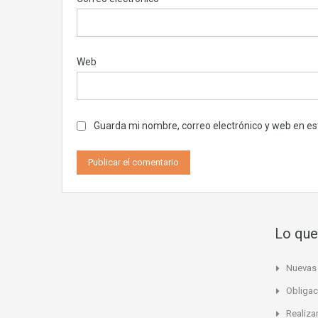
Web
Guarda mi nombre, correo electrónico y web en e
Lo que
Nuevas 
Obligac
Realiza