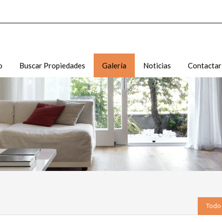
o
Buscar Propiedades
Galería
Noticias
Contactar
Todo