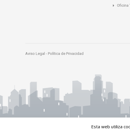
Oficina
Aviso Legal
-
Política de Privacidad
Esta web utiliza co