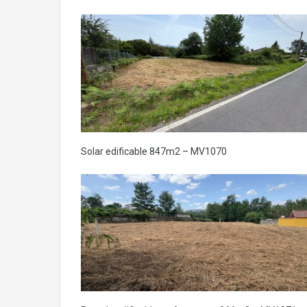
Solar edificable 847m2 – MV1070