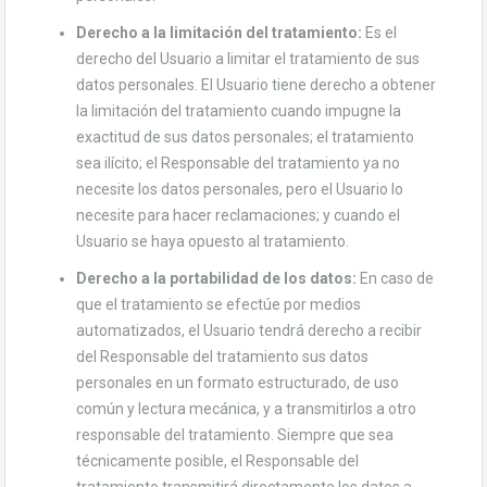
Derecho a la limitación del tratamiento:
Es el
derecho del Usuario a limitar el tratamiento de sus
datos personales. El Usuario tiene derecho a obtener
la limitación del tratamiento cuando impugne la
exactitud de sus datos personales; el tratamiento
sea ilícito; el Responsable del tratamiento ya no
necesite los datos personales, pero el Usuario lo
necesite para hacer reclamaciones; y cuando el
Usuario se haya opuesto al tratamiento.
Derecho a la portabilidad de los datos:
En caso de
que el tratamiento se efectúe por medios
automatizados, el Usuario tendrá derecho a recibir
del Responsable del tratamiento sus datos
personales en un formato estructurado, de uso
común y lectura mecánica, y a transmitirlos a otro
responsable del tratamiento. Siempre que sea
técnicamente posible, el Responsable del