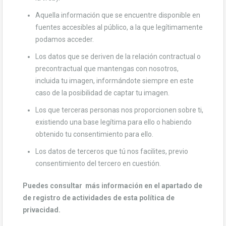
Aquella información que se encuentre disponible en
fuentes accesibles al público, a la que legítimamente
podamos acceder.
Los datos que se deriven de la relación contractual o
precontractual que mantengas con nosotros,
incluida tu imagen, informándote siempre en este
caso de la posibilidad de captar tu imagen.
Los que terceras personas nos proporcionen sobre ti,
existiendo una base legítima para ello o habiendo
obtenido tu consentimiento para ello.
Los datos de terceros que tú nos facilites, previo
consentimiento del tercero en cuestión.
Puedes consultar más información en el apartado de
de registro de actividades de esta política de
privacidad.