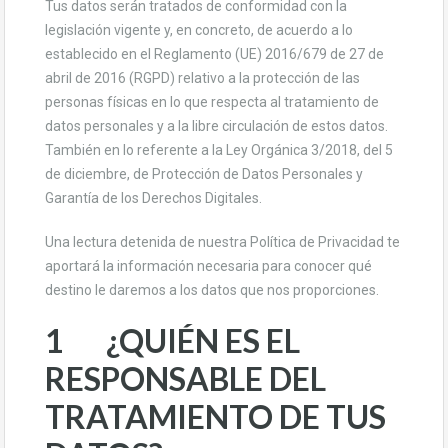
Tus datos serán tratados de conformidad con la
legislación vigente y, en concreto, de acuerdo a lo
establecido en el Reglamento (UE) 2016/679 de 27 de
abril de 2016 (RGPD) relativo a la protección de las
personas físicas en lo que respecta al tratamiento de
datos personales y a la libre circulación de estos datos.
También en lo referente a la Ley Orgánica 3/2018, del 5
de diciembre, de Protección de Datos Personales y
Garantía de los Derechos Digitales.
Una lectura detenida de nuestra Política de Privacidad te
aportará la información necesaria para conocer qué
destino le daremos a los datos que nos proporciones.
1 ¿QUIÉN ES EL
RESPONSABLE DEL
TRATAMIENTO DE TUS