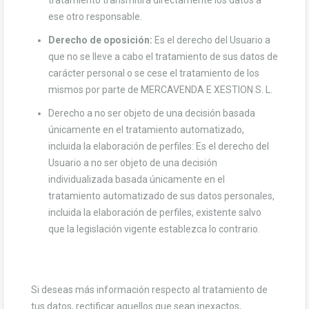
tratamiento transmitirá directamente los datos a
ese otro responsable.
Derecho de oposición:
Es el derecho del Usuario a
que no se lleve a cabo el tratamiento de sus datos de
carácter personal o se cese el tratamiento de los
mismos por parte de MERCAVENDA E XESTION S. L.
Derecho a no ser objeto de una decisión basada
únicamente en el tratamiento automatizado,
incluida la elaboración de perfiles: Es el derecho del
Usuario a no ser objeto de una decisión
individualizada basada únicamente en el
tratamiento automatizado de sus datos personales,
incluida la elaboración de perfiles, existente salvo
que la legislación vigente establezca lo contrario.
Si deseas más información respecto al tratamiento de
tus datos, rectificar aquellos que sean inexactos,