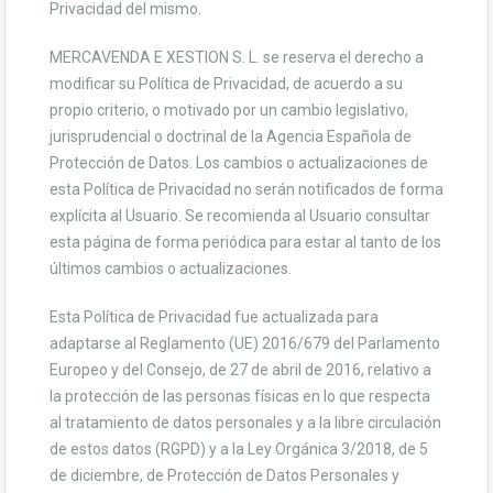
Privacidad del mismo.
MERCAVENDA E XESTION S. L. se reserva el derecho a
modificar su Política de Privacidad, de acuerdo a su
propio criterio, o motivado por un cambio legislativo,
jurisprudencial o doctrinal de la Agencia Española de
Protección de Datos. Los cambios o actualizaciones de
esta Política de Privacidad no serán notificados de forma
explícita al Usuario. Se recomienda al Usuario consultar
esta página de forma periódica para estar al tanto de los
últimos cambios o actualizaciones.
Esta Política de Privacidad fue actualizada para
adaptarse al Reglamento (UE) 2016/679 del Parlamento
Europeo y del Consejo, de 27 de abril de 2016, relativo a
la protección de las personas físicas en lo que respecta
al tratamiento de datos personales y a la libre circulación
de estos datos (RGPD) y a la Ley Orgánica 3/2018, de 5
de diciembre, de Protección de Datos Personales y