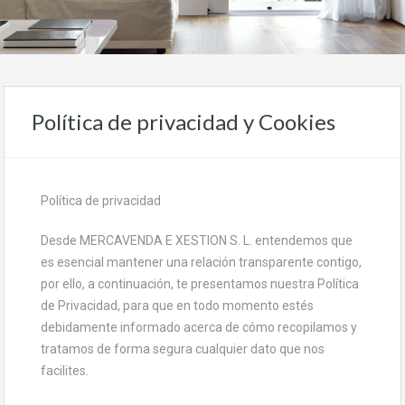
Política de privacidad y Cookies
Política de privacidad
Desde MERCAVENDA E XESTION S. L. entendemos que
es esencial mantener una relación transparente contigo,
por ello, a continuación, te presentamos nuestra Política
de Privacidad, para que en todo momento estés
debidamente informado acerca de cómo recopilamos y
tratamos de forma segura cualquier dato que nos
facilites.