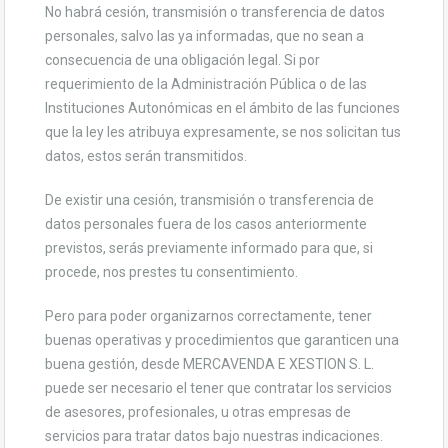
No habrá cesión, transmisión o transferencia de datos
personales, salvo las ya informadas, que no sean a
consecuencia de una obligación legal. Si por
requerimiento de la Administración Pública o de las
Instituciones Autonómicas en el ámbito de las funciones
que la ley les atribuya expresamente, se nos solicitan tus
datos, estos serán transmitidos.
De existir una cesión, transmisión o transferencia de
datos personales fuera de los casos anteriormente
previstos, serás previamente informado para que, si
procede, nos prestes tu consentimiento.
Pero para poder organizarnos correctamente, tener
buenas operativas y procedimientos que garanticen una
buena gestión, desde MERCAVENDA E XESTION S. L.
puede ser necesario el tener que contratar los servicios
de asesores, profesionales, u otras empresas de
servicios para tratar datos bajo nuestras indicaciones.