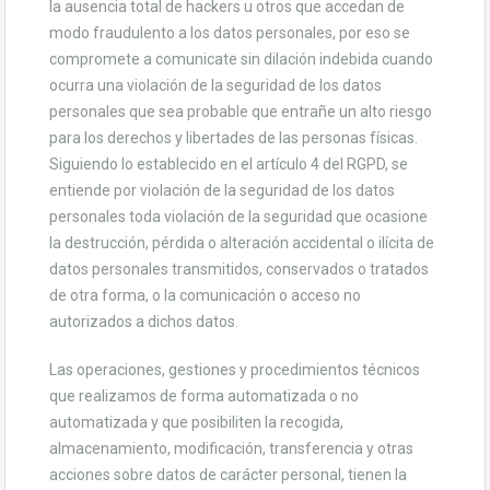
la ausencia total de hackers u otros que accedan de
modo fraudulento a los datos personales, por eso se
compromete a comunicate sin dilación indebida cuando
ocurra una violación de la seguridad de los datos
personales que sea probable que entrañe un alto riesgo
para los derechos y libertades de las personas físicas.
Siguiendo lo establecido en el artículo 4 del RGPD, se
entiende por violación de la seguridad de los datos
personales toda violación de la seguridad que ocasione
la destrucción, pérdida o alteración accidental o ilícita de
datos personales transmitidos, conservados o tratados
de otra forma, o la comunicación o acceso no
autorizados a dichos datos.
Las operaciones, gestiones y procedimientos técnicos
que realizamos de forma automatizada o no
automatizada y que posibiliten la recogida,
almacenamiento, modificación, transferencia y otras
acciones sobre datos de carácter personal, tienen la