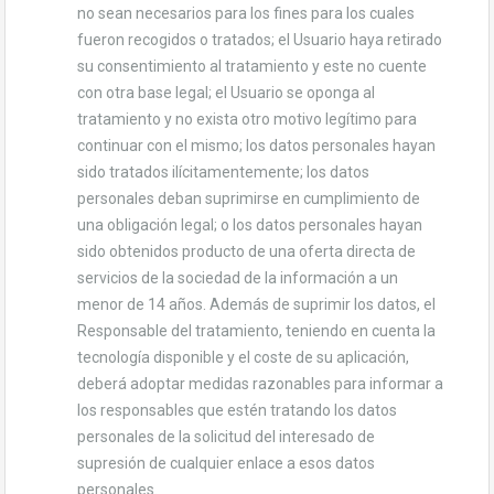
no sean necesarios para los fines para los cuales
fueron recogidos o tratados; el Usuario haya retirado
su consentimiento al tratamiento y este no cuente
con otra base legal; el Usuario se oponga al
tratamiento y no exista otro motivo legítimo para
continuar con el mismo; los datos personales hayan
sido tratados ilícitamentemente; los datos
personales deban suprimirse en cumplimiento de
una obligación legal; o los datos personales hayan
sido obtenidos producto de una oferta directa de
servicios de la sociedad de la información a un
menor de 14 años. Además de suprimir los datos, el
Responsable del tratamiento, teniendo en cuenta la
tecnología disponible y el coste de su aplicación,
deberá adoptar medidas razonables para informar a
los responsables que estén tratando los datos
personales de la solicitud del interesado de
supresión de cualquier enlace a esos datos
personales.