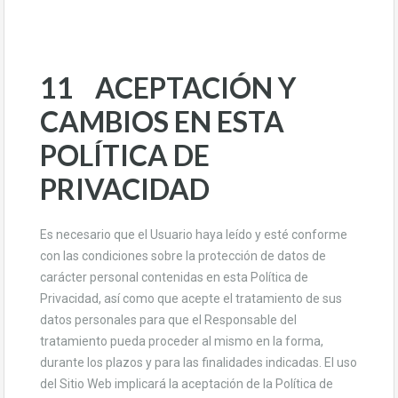
11 ACEPTACIÓN Y
CAMBIOS EN ESTA
POLÍTICA DE
PRIVACIDAD
Es necesario que el Usuario haya leído y esté conforme
con las condiciones sobre la protección de datos de
carácter personal contenidas en esta Política de
Privacidad, así como que acepte el tratamiento de sus
datos personales para que el Responsable del
tratamiento pueda proceder al mismo en la forma,
durante los plazos y para las finalidades indicadas. El uso
del Sitio Web implicará la aceptación de la Política de