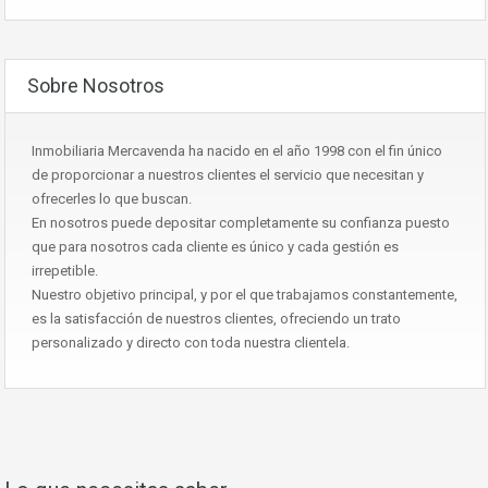
Sobre Nosotros
Inmobiliaria Mercavenda ha nacido en el año 1998 con el fin único
de proporcionar a nuestros clientes el servicio que necesitan y
ofrecerles lo que buscan.
En nosotros puede depositar completamente su confianza puesto
que para nosotros cada cliente es único y cada gestión es
irrepetible.
Nuestro objetivo principal, y por el que trabajamos constantemente,
es la satisfacción de nuestros clientes, ofreciendo un trato
personalizado y directo con toda nuestra clientela.