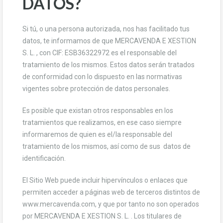
DATOS?
Si tú, o una persona autorizada, nos has facilitado tus
datos, te informamos de que MERCAVENDA E XESTION
S. L. , con CIF: ESB36322972 es el responsable del
tratamiento de los mismos. Estos datos serán tratados
de conformidad con lo dispuesto en las normativas
vigentes sobre protección de datos personales.
Es posible que existan otros responsables en los
tratamientos que realizamos, en ese caso siempre
informaremos de quien es el/la responsable del
tratamiento de los mismos, así como de sus datos de
identificación.
El Sitio Web puede incluir hipervínculos o enlaces que
permiten acceder a páginas web de terceros distintos de
www.mercavenda.com, y que por tanto no son operados
por MERCAVENDA E XESTION S. L. . Los titulares de