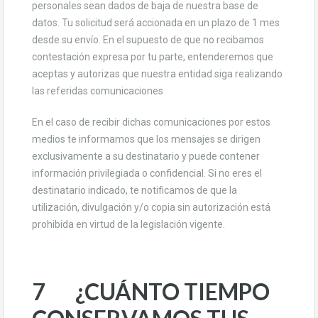
personales sean dados de baja de nuestra base de
datos. Tu solicitud será accionada en un plazo de 1 mes
desde su envío. En el supuesto de que no recibamos
contestación expresa por tu parte, entenderemos que
aceptas y autorizas que nuestra entidad siga realizando
las referidas comunicaciones
En el caso de recibir dichas comunicaciones por estos
medios te informamos que los mensajes se dirigen
exclusivamente a su destinatario y puede contener
información privilegiada o confidencial. Si no eres el
destinatario indicado, te notificamos de que la
utilización, divulgación y/o copia sin autorización está
prohibida en virtud de la legislación vigente.
7 ¿CUÁNTO TIEMPO