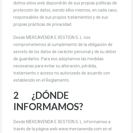
dichos sitios web dispondrán de sus propias políticas de
protección de datos, siendo ellos mismos, en cada caso,
responsables de sus propios tratamientos y de sus
propias prácticas de privacidad.
Desde MERCAVENDA E XESTION S. L. nos
comprometemos al cumplimiento de la obligación de
secreto de los datos de carácter personal y de su deber
de guardarlos. Para eso adoptamos las medidas
necesarias para evitar su alteración, pérdida,
tratamiento o acceso no autorizado de acuerdo con
establecido en el Reglamento.
2 ¿DÓNDE
INFORMAMOS?
Desde MERCAVENDA E XESTION S. L. informamos a
través de la página web www.mercavenda.com en el