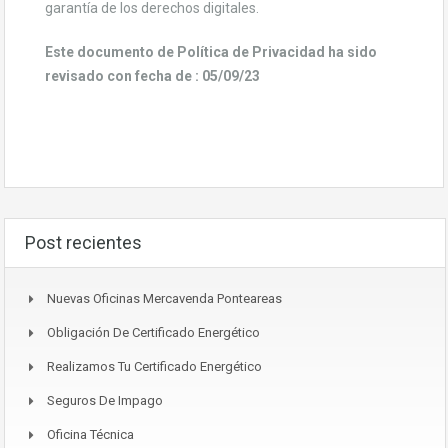
garantía de los derechos digitales.
Este documento de Política de Privacidad ha sido
revisado con fecha de :
05/09/23
Post recientes
Nuevas Oficinas Mercavenda Ponteareas
Obligación De Certificado Energético
Realizamos Tu Certificado Energético
Seguros De Impago
Oficina Técnica