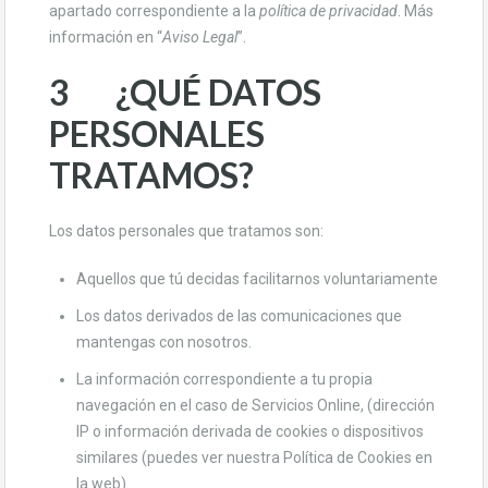
apartado correspondiente a la
política de privacidad
. Más
información en “
Aviso Legal
”.
3 ¿QUÉ DATOS
PERSONALES
TRATAMOS?
Los datos personales que tratamos son:
Aquellos que tú decidas facilitarnos voluntariamente
Los datos derivados de las comunicaciones que
mantengas con nosotros.
La información correspondiente a tu propia
navegación en el caso de Servicios Online, (dirección
IP o información derivada de cookies o dispositivos
similares (puedes ver nuestra Política de Cookies en
la web).