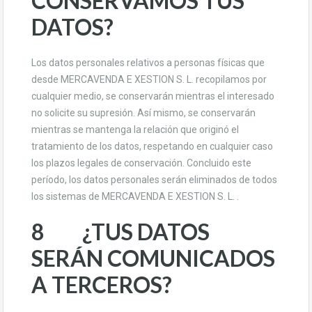
CONSERVAMOS TUS
DATOS?
Los datos personales relativos a personas físicas que
desde MERCAVENDA E XESTION S. L. recopilamos por
cualquier medio, se conservarán mientras el interesado
no solicite su supresión. Así mismo, se conservarán
mientras se mantenga la relación que originó el
tratamiento de los datos, respetando en cualquier caso
los plazos legales de conservación. Concluido este
período, los datos personales serán eliminados de todos
los sistemas de MERCAVENDA E XESTION S. L. .
8 ¿TUS DATOS
SERÁN COMUNICADOS
A TERCEROS?