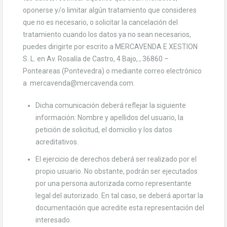
oponerse y/o limitar algún tratamiento que consideres
que no es necesario, o solicitar la cancelación del
tratamiento cuando los datos ya no sean necesarios,
puedes dirigirte por escrito a MERCAVENDA E XESTION
S. L. en Av. Rosalía de Castro, 4 Bajo, , 36860 –
Ponteareas (Pontevedra) o mediante correo electrónico
a mercavenda@mercavenda.com.
Dicha comunicación deberá reflejar la siguiente
información: Nombre y apellidos del usuario, la
petición de solicitud, el domicilio y los datos
acreditativos.
El ejercicio de derechos deberá ser realizado por el
propio usuario. No obstante, podrán ser ejecutados
por una persona autorizada como representante
legal del autorizado. En tal caso, se deberá aportar la
documentación que acredite esta representación del
interesado.