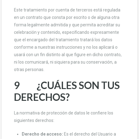
Este tratamiento por cuenta de terceros está regulada
en un contrato que consta por escrito o de alguna otra
forma legalmente admitida y que permita acreditar su
celebración y contenido, especificando expresamente
que el encargado del tratamiento tratará los datos
conforme a nuestras instrucciones y no los aplicará o
usará con un fin distinto al que figure en dicho contrato,
ni los comunicará, ni siquiera para su conservación, a
otras personas.
9 ¿CUÁLES SON TUS
DERECHOS?
La normativa de protección de datos le confiere los
siguientes derechos:
Derecho de acceso:
Es el derecho del Usuario a