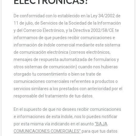
ELECTRÓNICAS?
De conformidad con lo establecido en la Ley 34/2002 de
11 de julio, de Servicios de la Sociedad de la Información
y del Comercio Electrónico, y la Directiva 2002/58/CE te
informamos de que puedes recibir comunicaciones e
información de índole comercial mediante este sistema
de comunicación electrónica (correos electrónicos,
mensajes de respuesta automatizada de formularios y
otros sistemas de comunicación) cuando nos hubieras
otorgado tu consentimiento o bien se trate de
comunicaciones comerciales referentes a productos o
servicios similares a los prestados con anterioridad por el
responsable del tratamiento de tus datos.
En el supuesto de que no desees recibir comunicaciones
e informaciones de esta índole, nos lo puedes notificar
por esta misma vía indicando en el asunto
“BAJA
COMUNICACIONES COMERCIALES”
para que tus datos