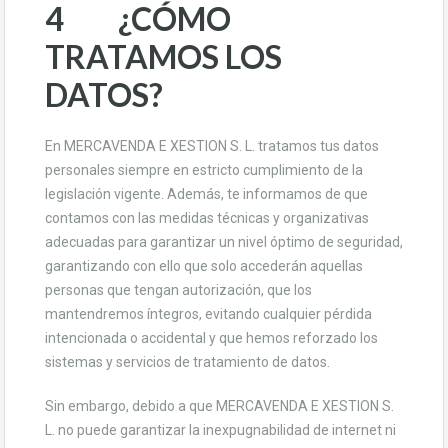
4 ¿CÓMO
TRATAMOS LOS
DATOS?
En MERCAVENDA E XESTION S. L. tratamos tus datos
personales siempre en estricto cumplimiento de la
legislación vigente. Además, te informamos de que
contamos con las medidas técnicas y organizativas
adecuadas para garantizar un nivel óptimo de seguridad,
garantizando con ello que solo accederán aquellas
personas que tengan autorización, que los
mantendremos íntegros, evitando cualquier pérdida
intencionada o accidental y que hemos reforzado los
sistemas y servicios de tratamiento de datos.
Sin embargo, debido a que MERCAVENDA E XESTION S.
L. no puede garantizar la inexpugnabilidad de internet ni