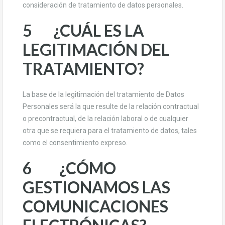
consideración de tratamiento de datos personales.
5 ¿CUÁL ES LA
LEGITIMACIÓN DEL
TRATAMIENTO?
La base de la legitimación del tratamiento de Datos
Personales será la que resulte de la relación contractual
o precontractual, de la relación laboral o de cualquier
otra que se requiera para el tratamiento de datos, tales
como el consentimiento expreso.
6 ¿CÓMO
GESTIONAMOS LAS
COMUNICACIONES