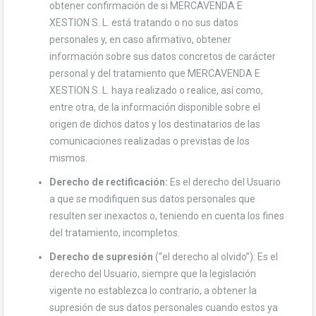
obtener confirmación de si MERCAVENDA E
XESTION S. L. está tratando o no sus datos
personales y, en caso afirmativo, obtener
información sobre sus datos concretos de carácter
personal y del tratamiento que MERCAVENDA E
XESTION S. L. haya realizado o realice, así como,
entre otra, de la información disponible sobre el
origen de dichos datos y los destinatarios de las
comunicaciones realizadas o previstas de los
mismos.
Derecho de rectificación:
Es el derecho del Usuario
a que se modifiquen sus datos personales que
resulten ser inexactos o, teniendo en cuenta los fines
del tratamiento, incompletos.
Derecho de supresión
(“el derecho al olvido”): Es el
derecho del Usuario, siempre que la legislación
vigente no establezca lo contrario, a obtener la
supresión de sus datos personales cuando estos ya