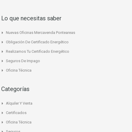
Lo que necesitas saber
Nuevas Oficinas Mercavenda Ponteareas
Obligación De Certificado Energético
Realizamos Tu Certificado Energético
Seguros De Impago
Oficina Técnica
Categorías
Alquiler Y Venta
Certificados
Oficina Técnica
Seguros