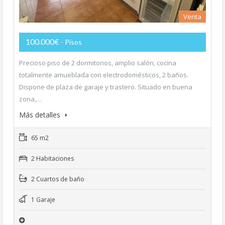
Venta
100.000€
- Pisos
Precioso piso de 2 dormitorios, amplio salón, cocina
totalmente amueblada con electrodomésticos, 2 baños.
Dispone de plaza de garaje y trastero. Situado en buena
zona,…
Más detalles
65 m2
2 Habitaciones
2 Cuartos de baño
1 Garaje