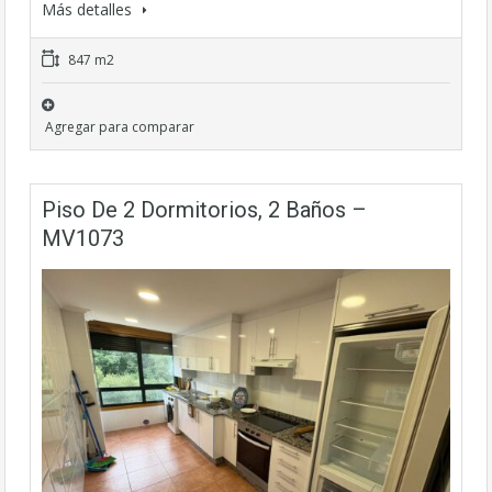
Más detalles
847 m2
Agregar para comparar
Piso De 2 Dormitorios, 2 Baños –
MV1073