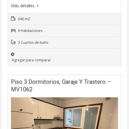
Más detalles
346 m2
9 Habitaciones
3 Cuartos de baño
Agregar para comparar
Piso 3 Dormitorios, Garaje Y Trastero –
MV1062