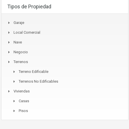
Tipos de Propiedad
Garaje
Local Comercial
Nave
Negocio
Terrenos
Terreno Edificable
Terrenos No Edificables
Viviendas
Casas
Pisos