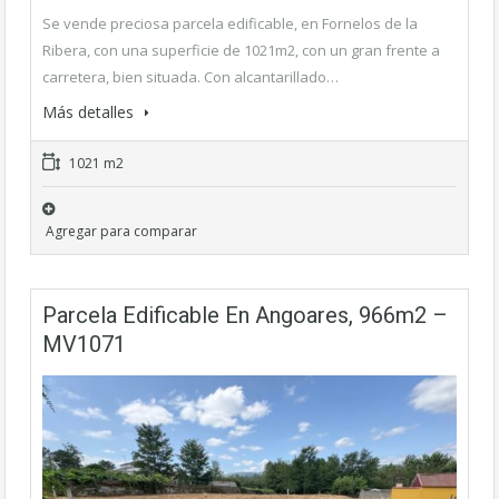
Se vende preciosa parcela edificable, en Fornelos de la
Ribera, con una superficie de 1021m2, con un gran frente a
carretera, bien situada. Con alcantarillado…
Más detalles
1021 m2
Agregar para comparar
Parcela Edificable En Angoares, 966m2 –
MV1071