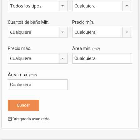
Todos los tipos
Cualquiera
Cuartos de baño Min.
Precio mín.
Cualquiera
Cualquiera
Precio máx.
Área mín.
(m2)
Cualquiera
Área máx.
(m2)
Búsqueda avanzada