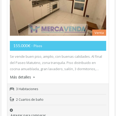
Venta
155.000€
- Pisos
Se vende buen piso, amplio, con buenas calidades. Al final
del Paseo Matutino, zona tranquila. Piso distribuido en
cocina amueblada, gran lavadero, salón, 3 dormitorios,…
Más detalles
3 Habitaciones
2 Cuartos de baño
Agregar para comparar