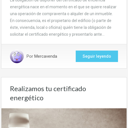
energética nace en el momento en el que se quiere realizar
una operación de compraventa o alquiler de un inmueble.
En consecuencia, es el propietario del edificio (o parte de
éste, vivienda, local o oficina) quién tiene la obligación de
solicitar el certificado energético y presentarlo ante…
Por
Mercavenda
Seguir leyendo
Realizamos tu certificado
energético