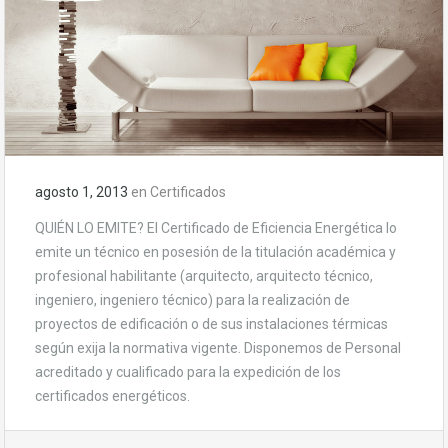
agosto 1, 2013
en
Certificados
QUIÉN LO EMITE? El Certificado de Eficiencia Energética lo
emite un técnico en posesión de la titulación académica y
profesional habilitante (arquitecto, arquitecto técnico,
ingeniero, ingeniero técnico) para la realización de
proyectos de edificación o de sus instalaciones térmicas
según exija la normativa vigente. Disponemos de Personal
acreditado y cualificado para la expedición de los
certificados energéticos.