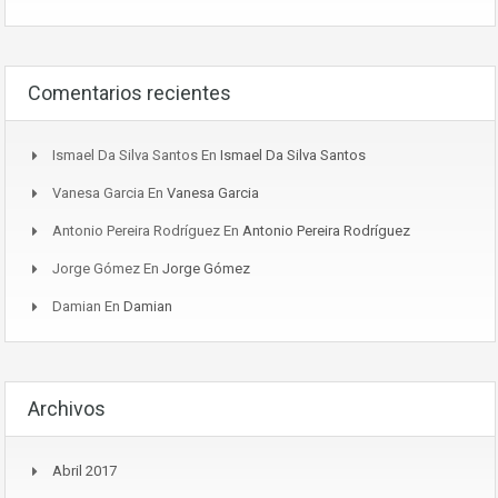
Comentarios recientes
Ismael Da Silva Santos
En
Ismael Da Silva Santos
Vanesa Garcia
En
Vanesa Garcia
Antonio Pereira Rodríguez
En
Antonio Pereira Rodríguez
Jorge Gómez
En
Jorge Gómez
Damian
En
Damian
Archivos
Abril 2017