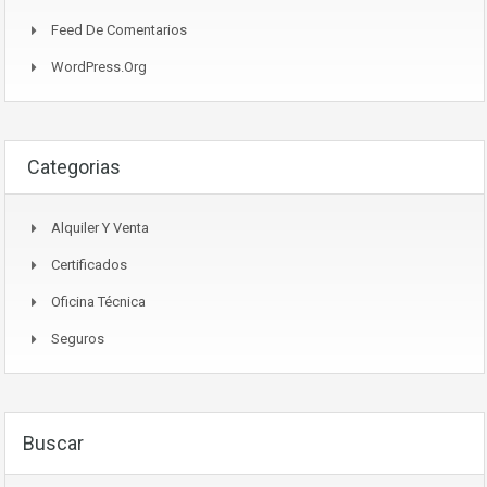
Feed De Comentarios
WordPress.org
Categorias
Alquiler Y Venta
Certificados
Oficina Técnica
Seguros
Buscar