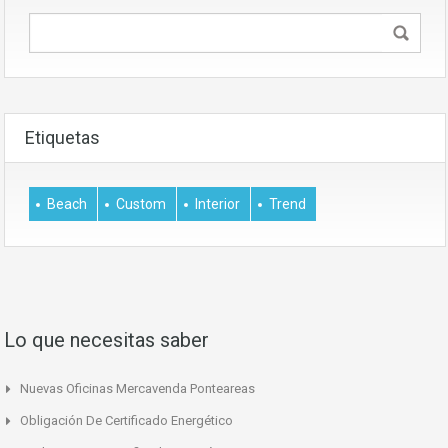
Etiquetas
Beach
Custom
Interior
Trend
Lo que necesitas saber
Nuevas Oficinas Mercavenda Ponteareas
Obligación De Certificado Energético