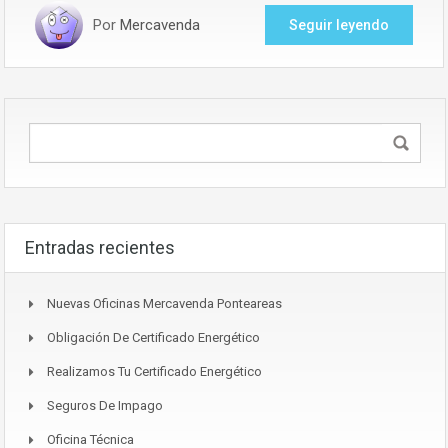
Por
Mercavenda
Seguir leyendo
Entradas recientes
Nuevas Oficinas Mercavenda Ponteareas
Obligación De Certificado Energético
Realizamos Tu Certificado Energético
Seguros De Impago
Oficina Técnica