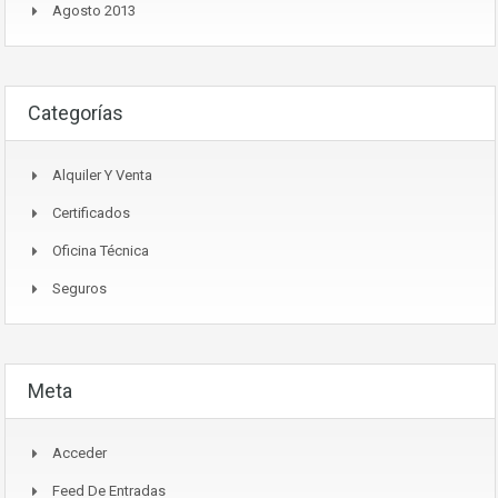
Agosto 2013
Categorías
Alquiler Y Venta
Certificados
Oficina Técnica
Seguros
Meta
Acceder
Feed De Entradas