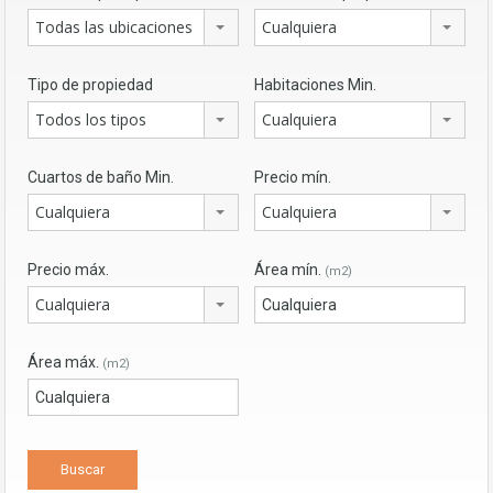
Todas las ubicaciones
Cualquiera
Tipo de propiedad
Habitaciones Min.
Todos los tipos
Cualquiera
Cuartos de baño Min.
Precio mín.
Cualquiera
Cualquiera
Precio máx.
Área mín.
(m2)
Cualquiera
Área máx.
(m2)