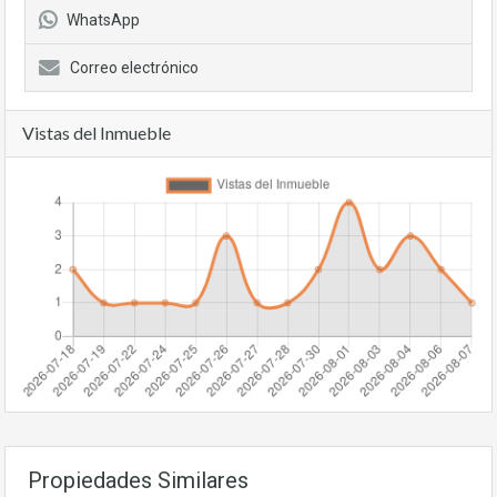
WhatsApp
Correo electrónico
Vistas del Inmueble
Propiedades Similares