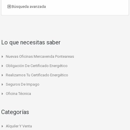
Búsqueda avanzada
Lo que necesitas saber
Nuevas Oficinas Mercavenda Ponteareas
Obligación De Certificado Energético
Realizamos Tu Certificado Energético
Seguros De Impago
Oficina Técnica
Categorías
Alquiler Y Venta