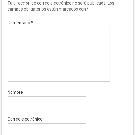
Tu dirección de correo electrónico no será publicada.
Los
campos obligatorios están marcados con
*
Comentario
*
Nombre
Correo electrónico