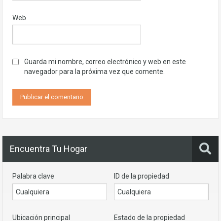
Web
Guarda mi nombre, correo electrónico y web en este
navegador para la próxima vez que comente.
Encuentra Tu Hogar
Palabra clave
ID de la propiedad
Ubicación principal
Estado de la propiedad