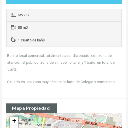
MV267
55 m2
1 Cuarto de baño
Bonito local comercial, totalmente acondicionado, con zona de
atención al publico, zona de almacén o taller y 1 baño, un total de
55m2.
Situado en una zona muy céntrica la lado de Colegio y comercios.
Mapa Propiedad
+