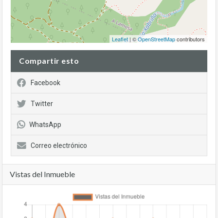
Leaflet
| ©
OpenStreetMap
contributors
Compartir esto
Facebook
Twitter
WhatsApp
Correo electrónico
Vistas del Inmueble