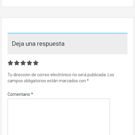
Deja una respuesta
Tu dirección de correo electrónico no será publicada.
Los
campos obligatorios están marcados con
*
Comentario
*