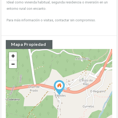
Ideal como vivienda habitual, segunda residencia o inversión en un
entorno rural con encanto.
Para más información o visitas, contactar sin compromiso.
Mapa Propiedad
+
−