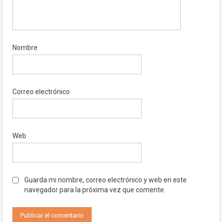
Nombre
Correo electrónico
Web
Guarda mi nombre, correo electrónico y web en este
navegador para la próxima vez que comente.