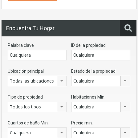
Encuentra Tu Hogar
Palabra clave
ID de la propiedad
Ubicación principal
Estado de la propiedad
Todas las ubicaciones
Cualquiera
Tipo de propiedad
Habitaciones Min.
Todos los tipos
Cualquiera
Cuartos de baño Min.
Precio mín.
Cualquiera
Cualquiera