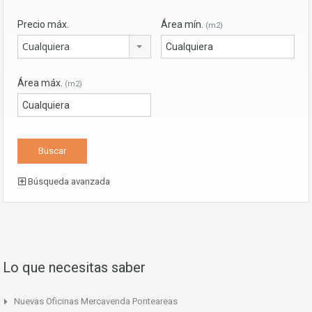
Precio máx.
Área mín.
(m2)
Cualquiera
Área máx.
(m2)
Búsqueda avanzada
Lo que necesitas saber
Nuevas Oficinas Mercavenda Ponteareas