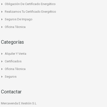
Obligación De Certificado Energético
Realizamos Tu Certificado Energético
Seguros De Impago
Oficina Técnica
Categorías
Alquiler Y Venta
Certificados
Oficina Técnica
Seguros
Contactar
Mercavenda E Xestión S.L