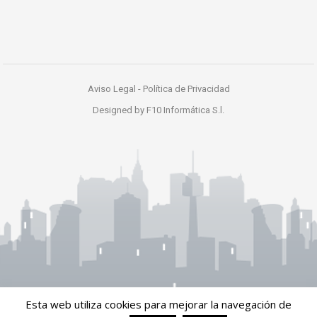
Aviso Legal
-
Política de Privacidad
Designed by
F10 Informática S.l.
Esta web utiliza cookies para mejorar la navegación de