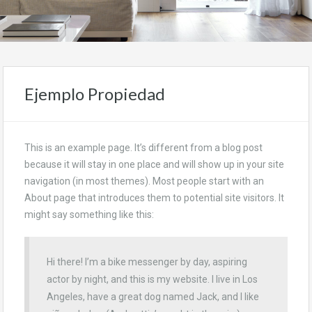
Ejemplo Propiedad
This is an example page. It’s different from a blog post
because it will stay in one place and will show up in your site
navigation (in most themes). Most people start with an
About page that introduces them to potential site visitors. It
might say something like this:
Hi there! I’m a bike messenger by day, aspiring
actor by night, and this is my website. I live in Los
Angeles, have a great dog named Jack, and I like