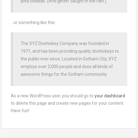
piña coladas. (And gettin’ caught in the rain.)
…or something like this:
The XYZ Doohickey Company was founded in
1971, and has been providing quality doohickeys to
the public ever since. Located in Gotham City, XYZ
employs over 2,000 people and does all kinds of
awesome things for the Gotham community.
As a new WordPress user, you should go to
your dashboard
to delete this page and create new pages for your content.
Have fun!