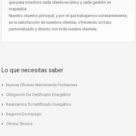
que para nosotros cada cliente es único y cada gestión es
irrepetible.
Nuestro objetivo principal, y por el que trabajamos constantemente,
es la satisfacción de nuestros clientes, ofreciendo un trato
personalizado y directo con toda nuestra clientela.
Lo que necesitas saber
Nuevas Oficinas Mercavenda Ponteareas
Obligación De Certificado Energético
Realizamos Tu Certificado Energético
Seguros De Impago
Oficina Técnica