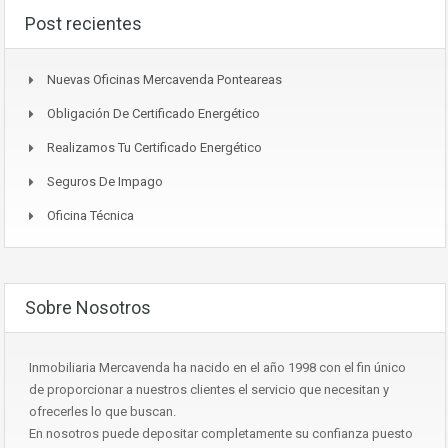
Post recientes
Nuevas Oficinas Mercavenda Ponteareas
Obligación De Certificado Energético
Realizamos Tu Certificado Energético
Seguros De Impago
Oficina Técnica
Sobre Nosotros
Inmobiliaria Mercavenda ha nacido en el año 1998 con el fin único
de proporcionar a nuestros clientes el servicio que necesitan y
ofrecerles lo que buscan.
En nosotros puede depositar completamente su confianza puesto