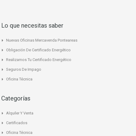
Lo que necesitas saber
Nuevas Oficinas Mercavenda Ponteareas
Obligación De Certificado Energético
Realizamos Tu Certificado Energético
Seguros De Impago
Oficina Técnica
Categorías
Alquiler Y Venta
Certificados
Oficina Técnica