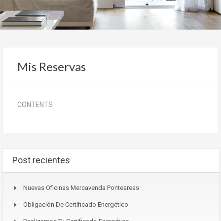
Mis Reservas
CONTENTS
Post recientes
Nuevas Oficinas Mercavenda Ponteareas
Obligación De Certificado Energético