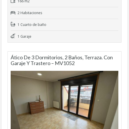
166 m2
2 Habitaciones
1 Cuarto de baño
1 Garaje
Ático De 3 Dormitorios, 2 Baños, Terraza. Con
Garaje Y Trastero – MV1052