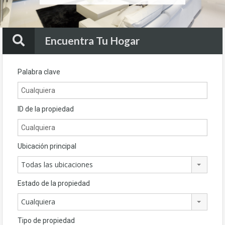
Encuentra Tu Hogar
Palabra clave
ID de la propiedad
Ubicación principal
Todas las ubicaciones
Estado de la propiedad
Cualquiera
Tipo de propiedad