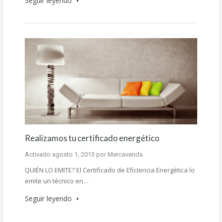
Seguir leyendo
Realizamos tu certificado energético
Activado
agosto 1, 2013
por
Mercavenda
QUIÉN LO EMITE? El Certificado de Eficiencia Energética lo
emite un técnico en…
Seguir leyendo