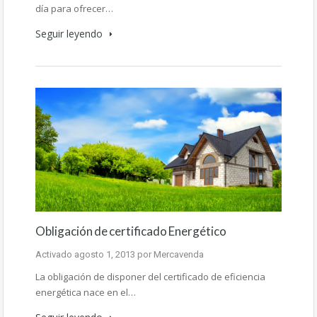
día para ofrecer…
Seguir leyendo
Obligación de certificado Energético
Activado
agosto 1, 2013
por
Mercavenda
La obligación de disponer del certificado de eficiencia
energética nace en el…