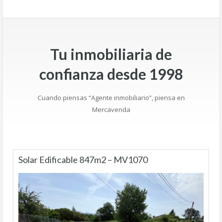
Tu inmobiliaria de
confianza desde 1998
Cuando piensas “Agente inmobiliario”, piensa en
Mercavenda
Solar Edificable 847m2 – MV1070