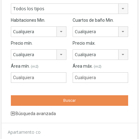
Todos los tipos
Habitaciones Min.
Cuartos de baño Min.
Cualquiera
Cualquiera
Precio mín.
Precio máx.
Cualquiera
Cualquiera
Área mín.
Área máx.
(m2)
(m2)
Búsqueda avanzada
Apartamento co