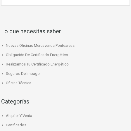
Lo que necesitas saber
Nuevas Oficinas Mercavenda Ponteareas
Obligación De Certificado Energético
Realizamos Tu Certificado Energético
Seguros De Impago
Oficina Técnica
Categorías
Alquiler Y Venta
Certificados