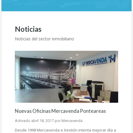
Noticias
Noticias del sector inmobiliario
Nuevas Oficinas Mercavenda Ponteareas
Activado
abril 18, 2017
por
Mercavenda
Desde 1998 Mercavenda e Xestión intenta mejorar día a